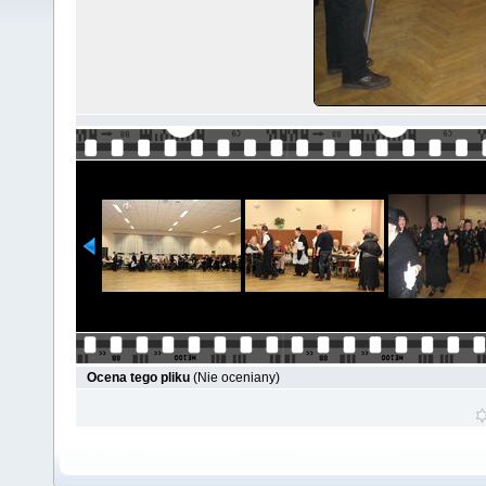
Ocena tego pliku
(Nie oceniany)