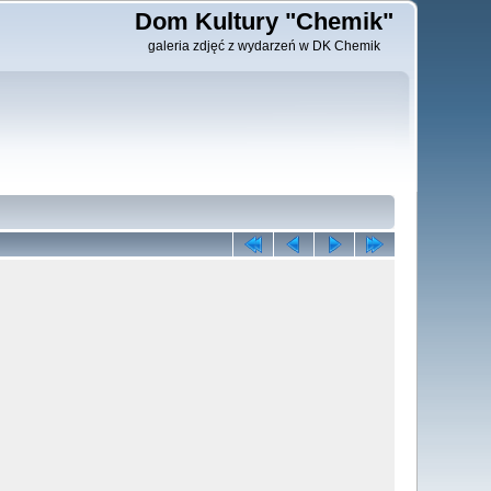
Dom Kultury "Chemik"
galeria zdjęć z wydarzeń w DK Chemik