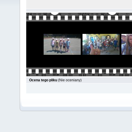
Ocena tego pliku
(Nie oceniany)