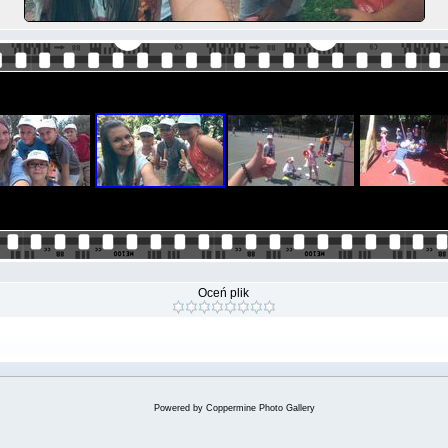
Oceń plik
Powered by
Coppermine Photo Gallery