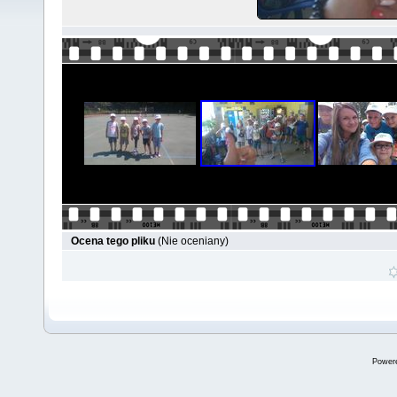
Ocena tego pliku
(Nie oceniany)
Power