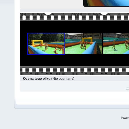
Ocena tego pliku
(Nie oceniany)
Power