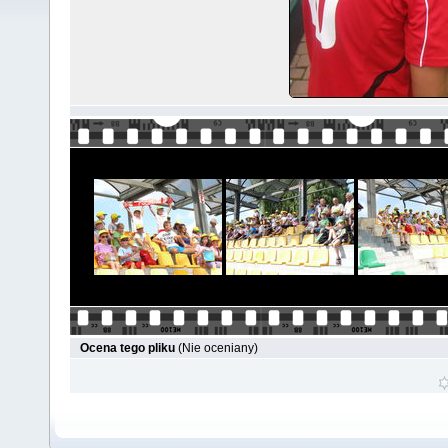
Ocena tego pliku
(Nie oceniany)