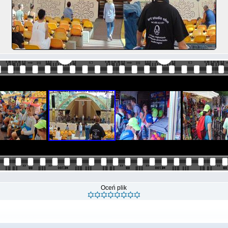
Oceń plik