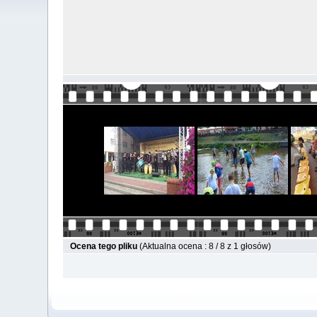
Ocena tego pliku
(Aktualna ocena : 8 / 8 z 1 głosów)