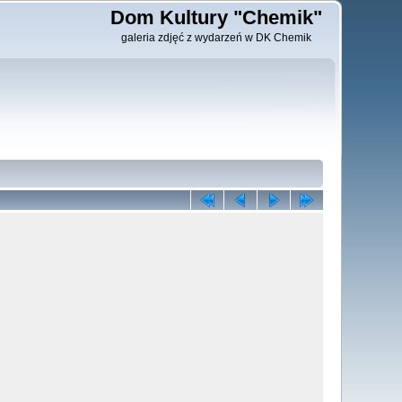
Dom Kultury "Chemik"
galeria zdjęć z wydarzeń w DK Chemik