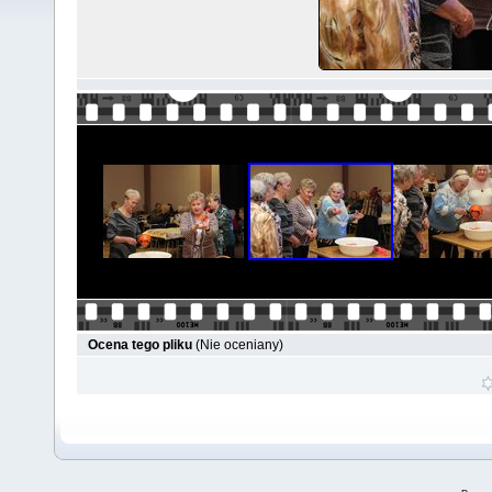
Ocena tego pliku
(Nie oceniany)