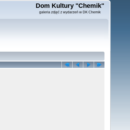
Dom Kultury "Chemik"
galeria zdjęć z wydarzeń w DK Chemik