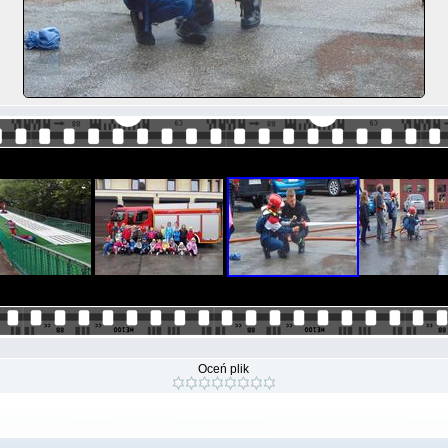
Oceń plik