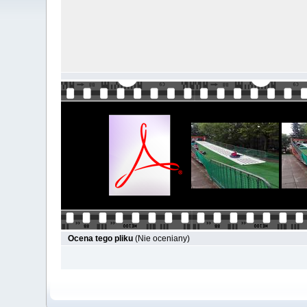
Ocena tego pliku
(Nie oceniany)