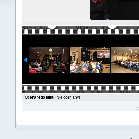
Ocena tego pliku
(Nie oceniany)